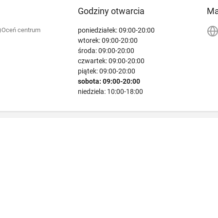
Godziny otwarcia
M
poniedziałek: 09:00-20:00
)
Oceń centrum
wtorek: 09:00-20:00
środa: 09:00-20:00
czwartek: 09:00-20:00
piątek: 09:00-20:00
sobota: 09:00-20:00
niedziela: 10:00-18:00