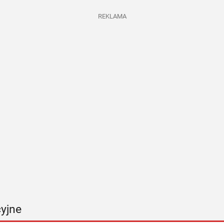
REKLAMA
yjne