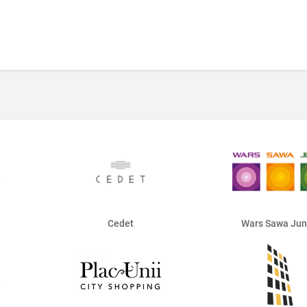
Cedet
Wars Sawa Jun