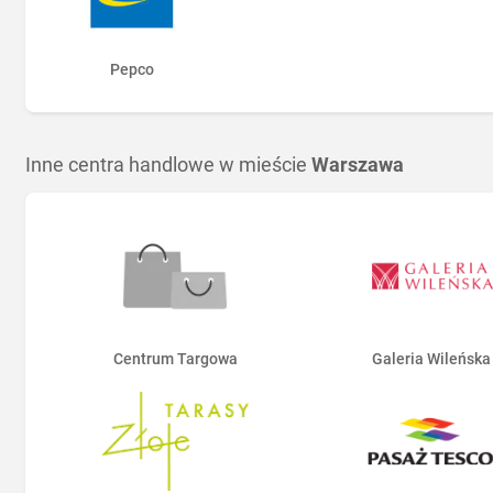
Pepco
Inne centra handlowe w mieście
Warszawa
Centrum Targowa
Galeria Wileńska